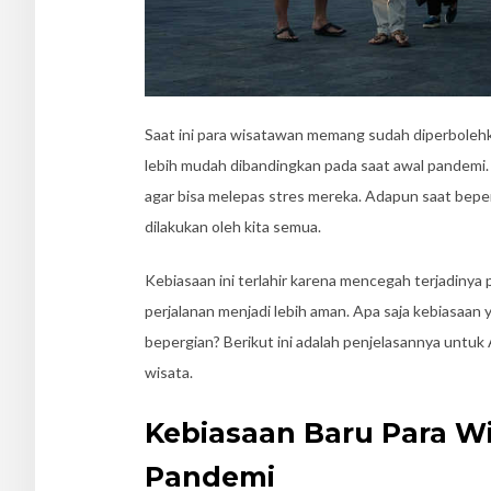
Saat ini para wisatawan memang sudah diperbolehk
lebih mudah dibandingkan pada saat awal pandemi.
agar bisa melepas stres mereka. Adapun saat beper
dilakukan oleh kita semua.
Kebiasaan ini terlahir karena mencegah terjadinya 
perjalanan menjadi lebih aman. Apa saja kebiasaan
bepergian? Berikut ini adalah penjelasannya untu
wisata.
Kebiasaan Baru Para W
Pandemi