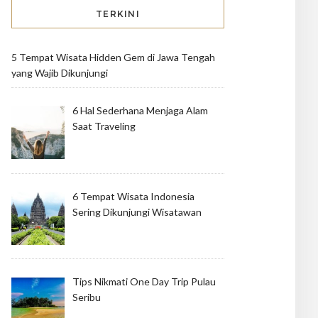
TERKINI
5 Tempat Wisata Hidden Gem di Jawa Tengah
yang Wajib Dikunjungi
6 Hal Sederhana Menjaga Alam
Saat Traveling
6 Tempat Wisata Indonesia
Sering Dikunjungi Wisatawan
Tips Nikmati One Day Trip Pulau
Seribu