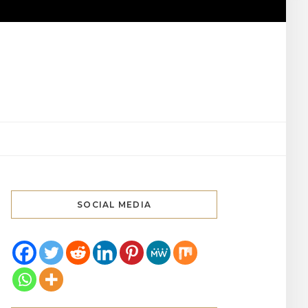
SOCIAL MEDIA