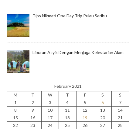
Tips Nikmati One Day Trip Pulau Seribu
Liburan Asyik Dengan Menjaga Kelestarian Alam
February 2021
M
T
W
T
F
S
S
1
2
3
4
5
6
7
8
9
10
11
12
13
14
15
16
17
18
19
20
21
22
23
24
25
26
27
28