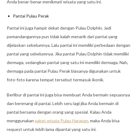
Anda benar-benar menikmati wisata yang satu ini.
Pantai Pulau Perak
Pantai ini juga hampir dekat dengan Pulau Dolphin. Jadi
pemandangannya pun tidak kalah menarik dari pantai yang
dijelaskan sebelumnya. Lalu pantai ini memiliki perbedaan dengan
pantai yang sebelumnya. Jika pantai Pulau Dolphin tidak memiliki
dermaga, sedangkan pantai yang satu ini memiliki dermaga. Nah,
dermaga pada pantai Pulau Perak biasanya digunakan untuk
foto-foto karena tempat tersebut termasuk ikonik.
Berlibur di pantai ini juga bisa membuat Anda bermain sepuasnya
dan berenang di pantai. Lebih seru lagi jika Anda bermain di
pantai bersama dengan orang yang spesial. Kalau Anda
menggunakan
paket wisata Pulau Harapan
, maka Anda bisa
request untuk lebih lama dipantai yang satu ini.