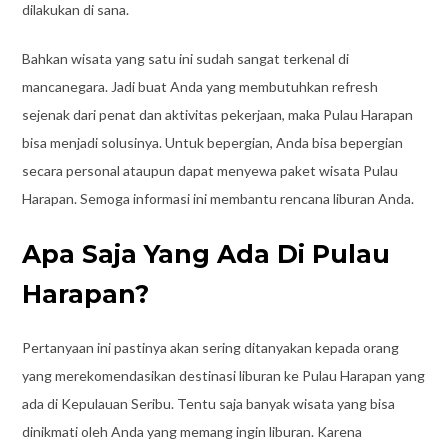
dilakukan di sana.
Bahkan wisata yang satu ini sudah sangat terkenal di
mancanegara. Jadi buat Anda yang membutuhkan refresh
sejenak dari penat dan aktivitas pekerjaan, maka Pulau Harapan
bisa menjadi solusinya. Untuk bepergian, Anda bisa bepergian
secara personal ataupun dapat menyewa paket wisata Pulau
Harapan. Semoga informasi ini membantu rencana liburan Anda.
Apa Saja Yang Ada Di Pulau
Harapan?
Pertanyaan ini pastinya akan sering ditanyakan kepada orang
yang merekomendasikan destinasi liburan ke Pulau Harapan yang
ada di Kepulauan Seribu. Tentu saja banyak wisata yang bisa
dinikmati oleh Anda yang memang ingin liburan. Karena