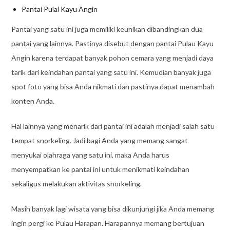
Pantai Pulai Kayu Angin
Pantai yang satu ini juga memiliki keunikan dibandingkan dua
pantai yang lainnya. Pastinya disebut dengan pantai Pulau Kayu
Angin karena terdapat banyak pohon cemara yang menjadi daya
tarik dari keindahan pantai yang satu ini. Kemudian banyak juga
spot foto yang bisa Anda nikmati dan pastinya dapat menambah
konten Anda.
Hal lainnya yang menarik dari pantai ini adalah menjadi salah satu
tempat snorkeling. Jadi bagi Anda yang memang sangat
menyukai olahraga yang satu ini, maka Anda harus
menyempatkan ke pantai ini untuk menikmati keindahan
sekaligus melakukan aktivitas snorkeling.
Masih banyak lagi wisata yang bisa dikunjungi jika Anda memang
ingin pergi ke Pulau Harapan. Harapannya memang bertujuan